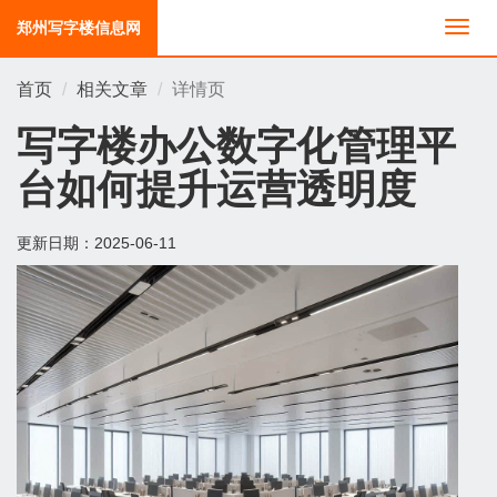
郑州写字楼信息网
切
换
导
首页
相关文章
详情页
航
写字楼办公数字化管理平
台如何提升运营透明度
更新日期：
2025-06-11