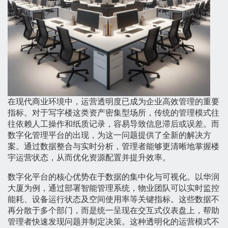
在现代商业环境中，运营透明度已成为企业高效管理的重要
指标。对于写字楼这类资产密集型场所，传统的管理模式往
往依赖人工操作和纸质记录，容易导致信息滞后或误差。而
数字化管理平台的出现，为这一问题提供了全新的解决方
案。通过数据整合与实时分析，管理者能够更清晰地掌握楼
宇运营状态，从而优化资源配置并提升效率。
数字化平台的核心优势在于数据的集中化与可视化。以华润
大厦为例，通过部署智能管理系统，物业团队可以实时监控
能耗、设备运行状态及空间使用率等关键指标。这些数据不
再分散于多个部门，而是统一呈现在交互式仪表盘上，帮助
管理者快速发现问题并制定决策。这种透明化的运营模式不