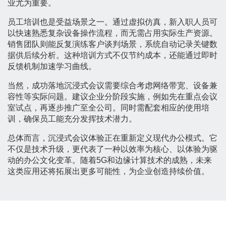
业尤为重要。
员工培训也是受益场景之一。通过虚拟仿真，新入职人员可
以快速熟悉复杂设备操作流程，而无需占用实际生产资源。
销售团队则能反复演练客户谈判场景，系统自动记录关键数
据供后续分析。这种培训方式不仅节约成本，还能通过即时
反馈机制加速学习曲线。
当然，成功落地沉浸式会议需要综合考虑网络带宽、设备兼
容性等实际问题。建议企业分阶段实施，例如先在重点会议
室试点，再逐步推广至全公司。同时需配套相应的使用培
训，确保员工能充分发挥技术潜力。
总体而言，沉浸式会议体验正在重新定义现代办公模式。它
不仅是技术升级，更代表了一种以效率为核心、以体验为驱
动的办公文化变革。随着5G和边缘计算技术的成熟，未来
这类应用还将拓展出更多可能性，为企业创造持续价值。