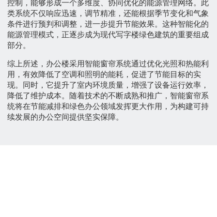
控制，能够形成一个多维度、协同优化的能源管理网络。此
类系统不仅响应迅速，调节精准，还能根据季节变化和气象
条件进行预判和调整，进一步提升节能效果。这种智能化的
能源管理模式，正逐步成为现代写字楼绿色建筑的重要组成
部分。
综上所述，办公楼采用智能窗帘系统通过优化光照和热能利
用，有效降低了空调和照明的能耗，促进了节能目标的实
现。同时，它提升了室内环境质量，增强了设备运行效率，
降低了维护成本。随着技术的不断成熟和推广，智能窗帘系
统将在节能减排和绿色办公领域发挥更大作用，为构建可持
续发展的办公空间提供坚实保障。