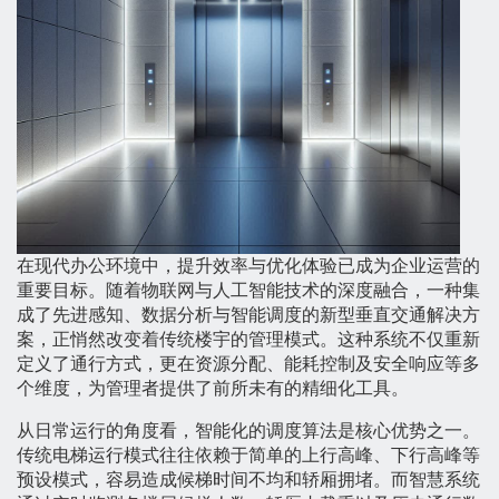
在现代办公环境中，提升效率与优化体验已成为企业运营的
重要目标。随着物联网与人工智能技术的深度融合，一种集
成了先进感知、数据分析与智能调度的新型垂直交通解决方
案，正悄然改变着传统楼宇的管理模式。这种系统不仅重新
定义了通行方式，更在资源分配、能耗控制及安全响应等多
个维度，为管理者提供了前所未有的精细化工具。
从日常运行的角度看，智能化的调度算法是核心优势之一。
传统电梯运行模式往往依赖于简单的上行高峰、下行高峰等
预设模式，容易造成候梯时间不均和轿厢拥堵。而智慧系统