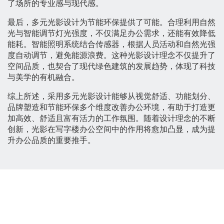
了场所的专业感与现代感。
最后，多元光影设计为节能环保提供了可能。合理利用自然
光与智能调节灯光强度，不仅满足办公需求，还能有效降低
能耗。智能照明系统结合传感器，根据人员活动和自然光强
度自动调节，避免能源浪费。这种光影设计理念不仅提升了
空间品质，也契合了现代绿色建筑的发展趋势，体现了科技
与美学的有机融合。
综上所述，采用多元光影设计能够从视觉舒适、功能划分、
品牌塑造和节能环保多个维度改善办公环境，有助于打造更
加高效、舒适且富有活力的工作氛围。随着设计理念的不断
创新，光影在写字楼办公空间中的作用将愈加凸显，成为提
升办公品质的重要推手。